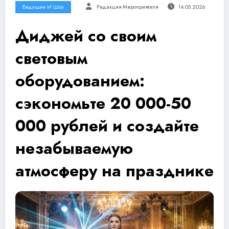
Ведущие И Шоу
Редакция Мероприятеля
14.05.2026
Диджей со своим
световым
оборудованием:
сэкономьте 20 000-50
000 рублей и создайте
незабываемую
атмосферу на празднике