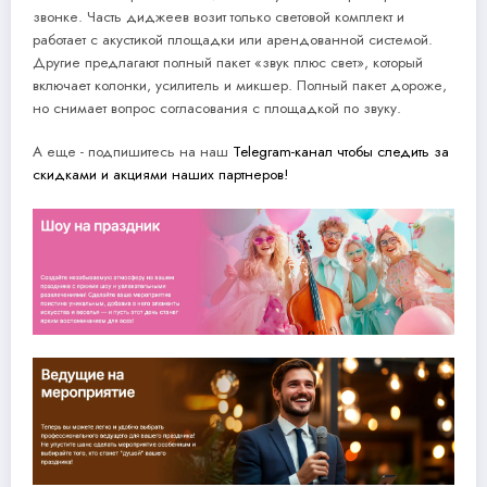
звонке. Часть диджеев возит только световой комплект и
работает с акустикой площадки или арендованной системой.
Другие предлагают полный пакет «звук плюс свет», который
включает колонки, усилитель и микшер. Полный пакет дороже,
но снимает вопрос согласования с площадкой по звуку.
А еще - подпишитесь на наш
Telegram-канал чтобы следить за
скидками и акциями наших партнеров!