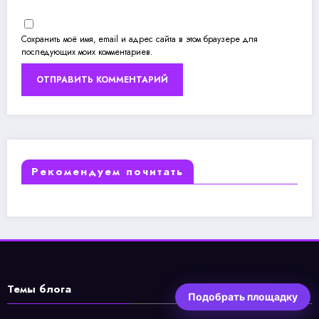
Сохранить моё имя, email и адрес сайта в этом браузере для
последующих моих комментариев.
Рекомендуем почитать
Темы блога
Подобрать площадку