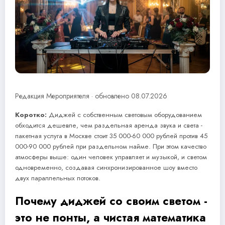
Редакция Мероприятеля · обновлено 08.07.2026
Коротко:
Диджей с собственным световым оборудованием
обходится дешевле, чем раздельная аренда звука и света -
пакетная услуга в Москве стоит 35 000-60 000 рублей против 45
000-90 000 рублей при раздельном найме. При этом качество
атмосферы выше: один человек управляет и музыкой, и светом
одновременно, создавая синхронизированное шоу вместо
двух параллельных потоков.
Почему диджей со своим светом -
это не понты, а чистая математика