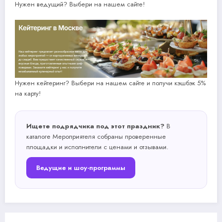
Нужен ведущий? Выбери на нашем сайте!
Нужен кейтеринг? Выбери на нашем сайте и получи кэшбэк 5%
на карту!
Ищете подрядчика под этот праздник?
В
каталоге Мероприятеля собраны проверенные
площадки и исполнители с ценами и отзывами.
Ведущие и шоу-программы