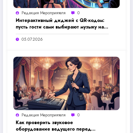
Редакция Мероприятеля
0
Интерактивный диджей с QR-кодом:
пусть гости сами выбирают музыку на
вашем празднике
05.07.2026
Редакция Мероприятеля
0
Как проверить звуковое
оборудование ведущего перед