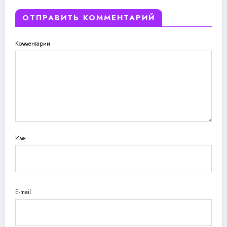
ОТПРАВИТЬ КОММЕНТАРИЙ
Комментарии
Имя
E-mail