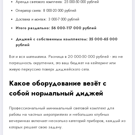
Аренда светового комплекта: 25 000-50 000 рублей
Оператор света: 8 000-20 000 рублей
Доставка и монтаж: 3 000-7 000 рублей
Итого раздельно: 56 000-117 000 рублей
Диджей с собственным комплектом: 35 000-65 000
рублей
Вот и вся математика. Разница в 20 000-50 000 рублей - это не
погрешность округления, это ваш бюджет на кейтеринг или
живую перкуссию поверх диджейского сета.
Какое оборудование везёт с
собой нормальный диджей
Профессиональный минимальный световой комплект для
работы на частных мероприятиях и небольших клубных
вечеринках включает несколько категорий приборов, каждый из
которых решает свою задачу.