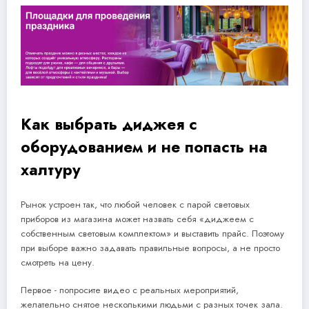
Как выбрать диджея с
оборудованием и не попасть на
халтуру
Рынок устроен так, что любой человек с парой световых
приборов из магазина может назвать себя «диджеем с
собственным световым комплектом» и выставить прайс. Поэтому
при выборе важно задавать правильные вопросы, а не просто
смотреть на цену.
Первое - попросите видео с реальных мероприятий,
желательно снятое несколькими людьми с разных точек зала.