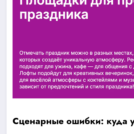
Сценарные ошибки: куда 