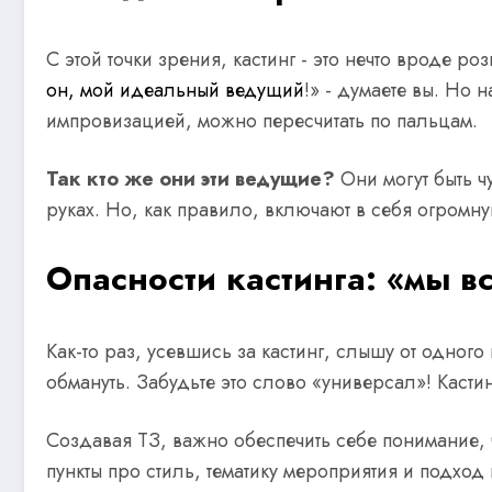
С этой точки зрения, кастинг - это нечто вроде 
он, мой идеальный ведущий
!» - думаете вы. Но 
импровизацией, можно пересчитать по пальцам.
Так кто же они эти ведущие?
Они могут быть 
руках. Но, как правило, включают в себя огромну
Опасности кастинга: «мы в
Как-то раз, усевшись за кастинг, слышу от одного
обмануть. Забудьте это слово «универсал»! Кастин
Создавая ТЗ, важно обеспечить себе понимание, ч
пункты про стиль, тематику мероприятия и подход 