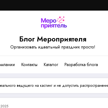
Блог Мероприятеля
Организовать идеальный праздник просто!
омпании
Контакты
Каталог
Разработка блога
еального ведущего на кастинг и не допустить распространен
7.2025