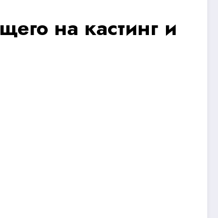
щего на кастинг и