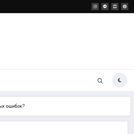
ных ошибок?