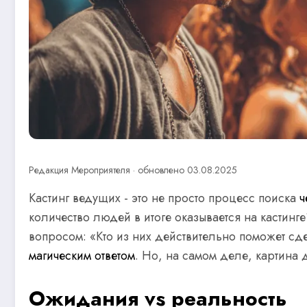
Редакция Мероприятеля · обновлено 03.08.2025
Кастинг ведущих - это не просто процесс поиска
ч
количество людей в итоге оказывается на кастинг
вопросом: «Кто из них действительно поможет сд
магическим ответом
. Но, на самом деле, картина д
Ожидания vs реальность