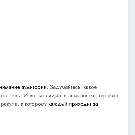
нимание аудитории
. Задумайтесь: какое
 славы. И вот вы сидите в этом потоке, терзаясь
Оракула, к которому
каждый приходит за