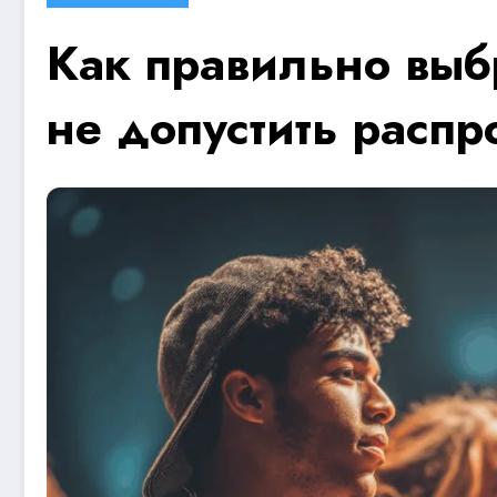
Как правильно выбр
не допустить расп