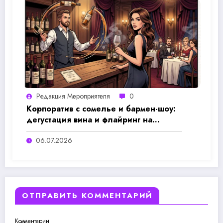
Редакция Мероприятеля
0
Корпоратив с сомелье и бармен-шоу:
дегустация вина и флайринг на
мероприятие - цены и организация
06.07.2026
ОТПРАВИТЬ КОММЕНТАРИЙ
Комментарии