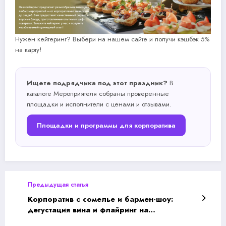
Нужен кейтеринг? Выбери на нашем сайте и получи кэшбэк 5%
на карту!
Ищете подрядчика под этот праздник?
В
каталоге Мероприятеля собраны проверенные
площадки и исполнители с ценами и отзывами.
Площадки и программы для корпоратива
Предыдущая статья
Корпоратив с сомелье и бармен-шоу:
дегустация вина и флайринг на
мероприятие - цены и организация