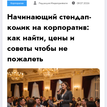
Корпоратив
Редакция Мероприятеля
09.07.2026
Начинающий стендап-
комик на корпоратив:
как найти, цены и
советы чтобы не
пожалеть