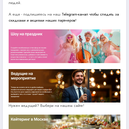
людей.
А еще - подпишитесь на наш
Telegram-канал чтобы следить за
скидками и акциями наших партнеров!
Нужен ведущий? Выбери на нашем сайте!