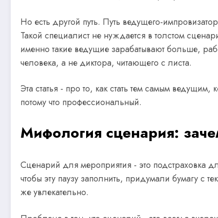
Но есть другой путь. Путь ведущего-импровизато
Такой специалист не нуждается в толстом сценарии
именно такие ведущие зарабатывают больше, рабо
человека, а не диктора, читающего с листа.
Эта статья - про то, как стать тем самым ведущим,
потому что профессиональный.
Мифология сценария: заче
Сценарий для мероприятия - это подстраховка дл
чтобы эту паузу заполнить, придумали бумагу с те
же увлекательно.