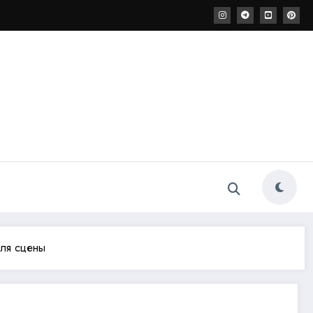
для сцены