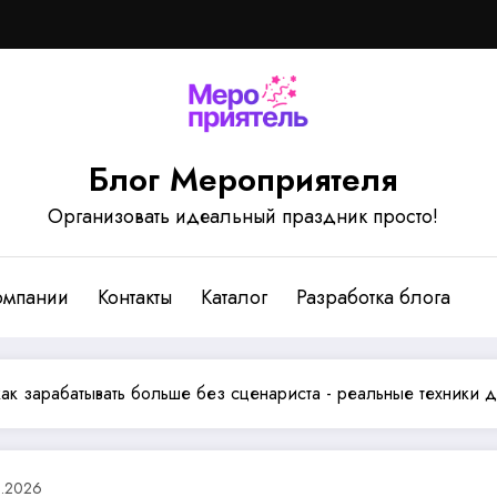
Блог Мероприятеля
Организовать идеальный праздник просто!
омпании
Контакты
Каталог
Разработка блога
ак зарабатывать больше без сценариста - реальные техники 
5.2026