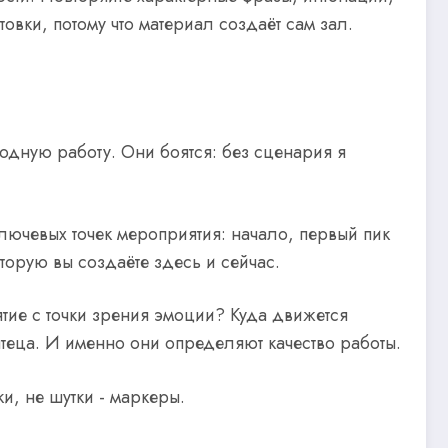
товки, потому что материал создаёт сам зал.
одную работу. Они боятся: без сценария я
ключевых точек мероприятия: начало, первый пик
торую вы создаёте здесь и сейчас.
тие с точки зрения эмоции? Куда движется
чтеца. И именно они определяют качество работы.
и, не шутки - маркеры.