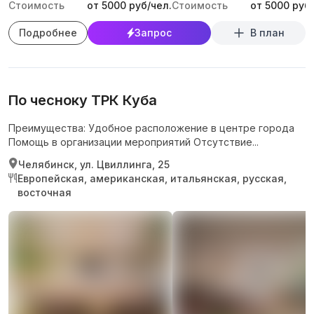
Стоимость
от 5000 руб/чел.
Стоимость
от 5000 руб/
Подробнее
Запрос
В план
По чесноку ТРК Куба
Преимущества: Удобное расположение в центре города
Помощь в организации мероприятий Отсутствие...
Челябинск, ул. Цвиллинга, 25
Европейская, американская, итальянская, русская,
восточная