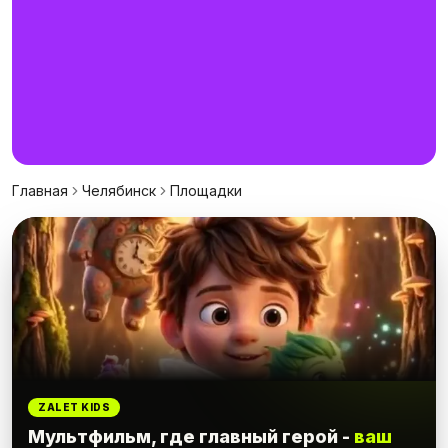
Главная
Челябинск
Площадки
ZALET KIDS
Мультфильм, где главный герой -
ваш