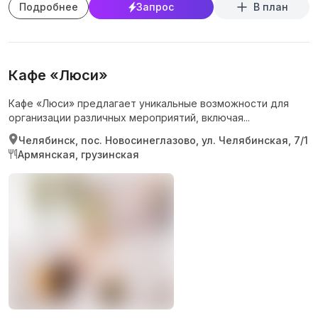
Подробнее
Запрос
В план
Кафе «Люси»
Кафе «Люси» предлагает уникальные возможности для
организации различных мероприятий, включая...
Челябинск, пос. Новосинеглазово, ул. Челябинская, 7/1
Армянская, грузинская