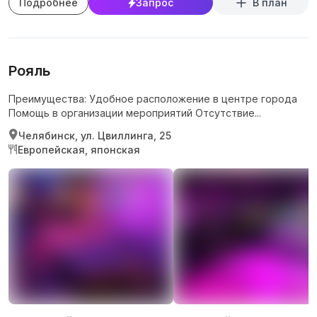
Подробнее
Запрос
В план
Рояль
Преимущества: Удобное расположение в центре города
Помощь в организации мероприятий Отсутствие...
Челябинск, ул. Цвиллинга, 25
Европейская, японская