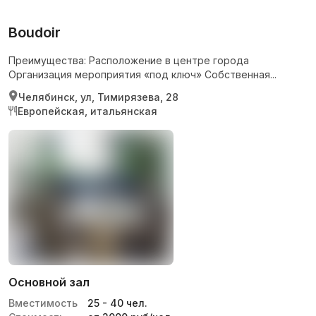
Boudoir
Преимущества: Расположение в центре города
Организация мероприятия «под ключ» Собственная...
Челябинск, ул, Тимирязева, 28
Европейская, итальянская
Основной зал
Вместимость
25
-
40
чел.