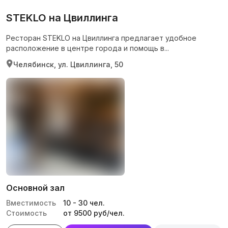
STEKLO на Цвиллинга
Ресторан STEKLO на Цвиллинга предлагает удобное
расположение в центре города и помощь в...
Челябинск, ул. Цвиллинга, 50
Основной зал
Вместимость
10
-
30
чел.
Стоимость
от 9500 руб/чел.