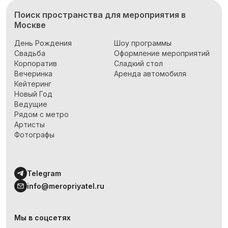
Поиск пространства для мероприятия в
Москве
День Рождения
Шоу программы
Свадьба
Оформление мероприятий
Корпоратив
Сладкий стол
Вечеринка
Аренда автомобиля
Кейтеринг
Новый Год
Ведущие
Рядом с метро
Артисты
Фотографы
Telegram
info@meropriyatel.ru
Мы в соцсетях