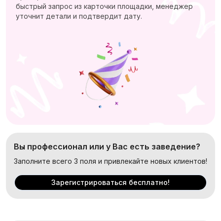
быстрый запрос из карточки площадки, менеджер
уточнит детали и подтвердит дату.
Вы профессионал или у Вас есть заведение?
Заполните всего 3 поля и привлекайте новых клиентов!
Зарегистрироваться бесплатно!